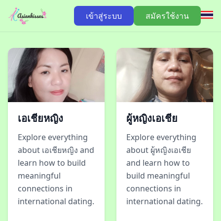
เข้าสู่ระบบ
สมัครใช้งาน
เอเชียหญิง
ผู้หญิงเอเชีย
Explore everything
Explore everything
about เอเชียหญิง and
about ผู้หญิงเอเชีย
learn how to build
and learn how to
meaningful
build meaningful
connections in
connections in
international dating.
international dating.