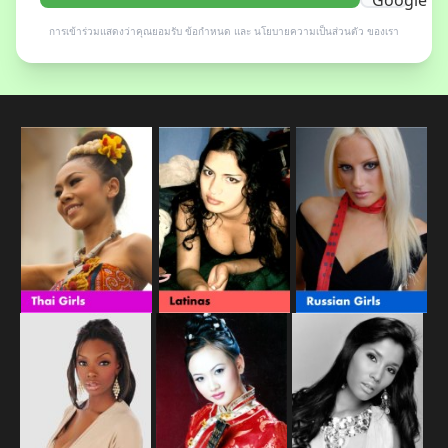
การเข้าร่วมแสดงว่าคุณยอมรับ
ข้อกำหนด
และ
นโยบายความเป็นส่วนตัว
ของเรา