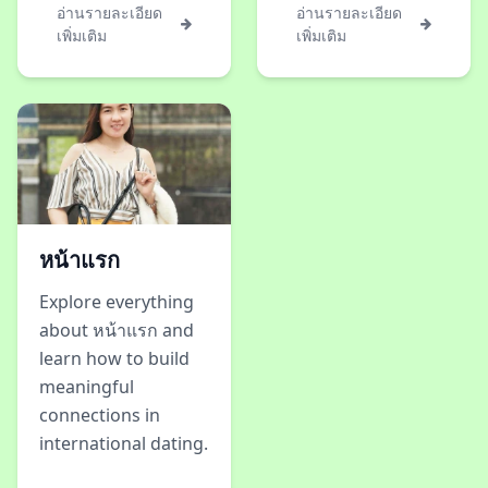
อ่านรายละเอียด
อ่านรายละเอียด
เพิ่มเติม
เพิ่มเติม
หน้าแรก
Explore everything
about หน้าแรก and
learn how to build
meaningful
connections in
international dating.