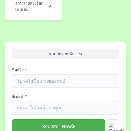
อ่านรายละเอียด
เพิ่มเติม
ร่วม Asian Kisses
ชื่อจริง
*
อีเมลล์
*
Register Now