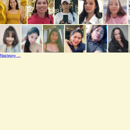
Następny ...